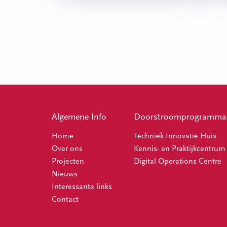
Algemene Info
Doorstroomprogramma T
Home
Techniek Innovatie Huis
Over ons
Kennis- en Praktijkcentrum 
Projecten
Digital Operations Centre
Nieuws
Interessante links
Contact