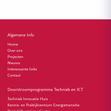
Algemene Info
Home
Over ons
Projecten
Nieuws
Interessante links
Contact
Doorstroomprogramma Techniek en ICT
Techniek Innovatie Huis
Kennis- en Praktijkcentrum Energietransitie