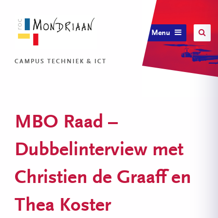
Menu
CAMPUS TECHNIEK & ICT
MBO Raad –
Dubbelinterview met
Christien de Graaff en
Thea Koster