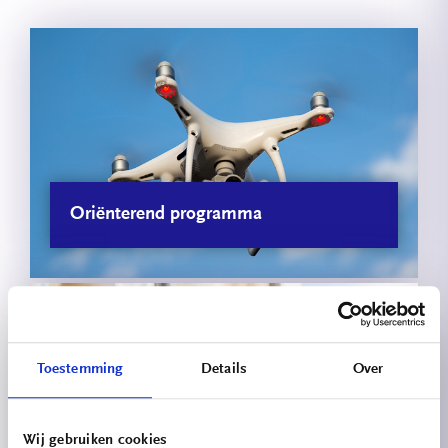
Oriënterend programma
Toestemming
Details
Over
Wij gebruiken cookies