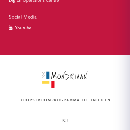
Digital Operations Centre
Social Media
Youtube
DOORSTROOMPROGRAMMA TECHNIEK EN
ICT