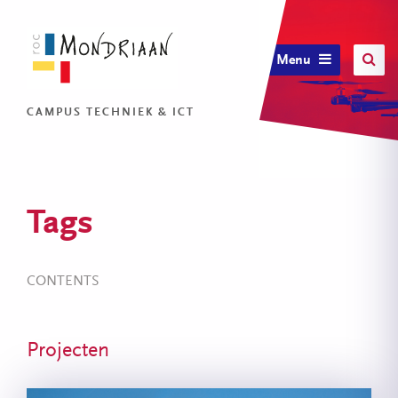
Menu
CAMPUS TECHNIEK & ICT
Tags
CONTENTS
Projecten