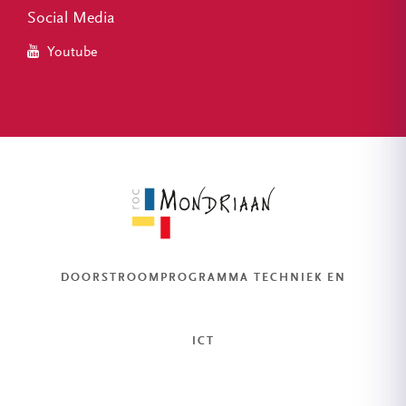
Social Media
Youtube
DOORSTROOMPROGRAMMA TECHNIEK EN
ICT