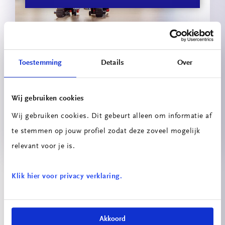
Toestemming
Details
Over
Wij gebruiken cookies
Wij gebruiken cookies. Dit gebeurt alleen om informatie af
Versnellend programma
te stemmen op jouw profiel zodat deze zoveel mogelijk
relevant voor je is.
Bekijk meer projecten
Klik hier voor privacy verklaring.
Akkoord