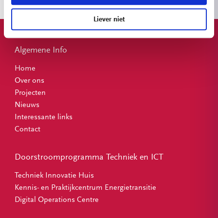
Liever niet
Algemene Info
Home
Over ons
Projecten
Nieuws
Interessante links
Contact
Doorstroomprogramma Techniek en ICT
Techniek Innovatie Huis
Kennis- en Praktijkcentrum Energietransitie
Digital Operations Centre