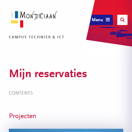
Menu
CAMPUS TECHNIEK & ICT
Mijn reservaties
CONTENTS
Projecten