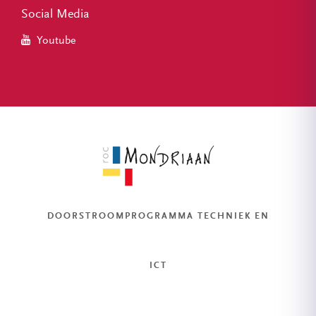
Social Media
Youtube
DOORSTROOMPROGRAMMA TECHNIEK EN
ICT