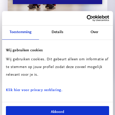
Toestemming
Details
Over
Wij gebruiken cookies
Wij gebruiken cookies. Dit gebeurt alleen om informatie af
Versnellend programma
te stemmen op jouw profiel zodat deze zoveel mogelijk
relevant voor je is.
Bekijk meer projecten
Klik hier voor privacy verklaring.
Akkoord