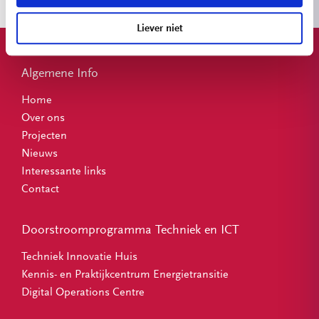
Liever niet
Algemene Info
Home
Over ons
Projecten
Nieuws
Interessante links
Contact
Doorstroomprogramma Techniek en ICT
Techniek Innovatie Huis
Kennis- en Praktijkcentrum Energietransitie
Digital Operations Centre