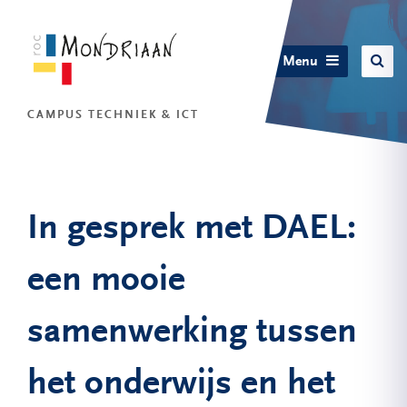
Menu
CAMPUS TECHNIEK & ICT
In gesprek met DAEL:
een mooie
samenwerking tussen
het onderwijs en het