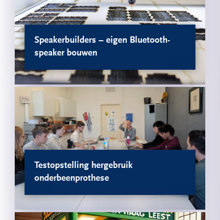
Speakerbuilders – eigen Bluetooth-
speaker bouwen
Testopstelling hergebruik
onderbeenprothese