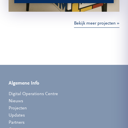
Bekijk meer projecten
Algemene Info
Digital Operations Centre
Nieuws
Projecten
Updates
Partners