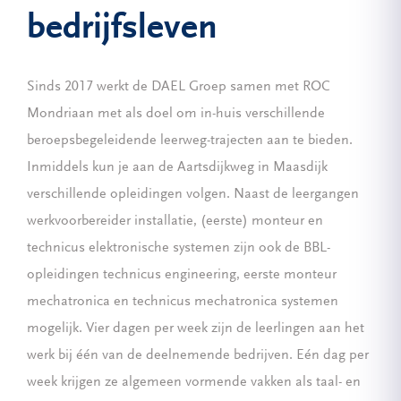
bedrijfsleven
Sinds 2017 werkt de DAEL Groep samen met ROC
Mondriaan met als doel om in-huis verschillende
beroepsbegeleidende leerweg-trajecten aan te bieden.
Inmiddels kun je aan de Aartsdijkweg in Maasdijk
verschillende opleidingen volgen. Naast de leergangen
werkvoorbereider installatie, (eerste) monteur en
technicus elektronische systemen zijn ook de BBL-
opleidingen technicus engineering, eerste monteur
mechatronica en technicus mechatronica systemen
mogelijk. Vier dagen per week zijn de leerlingen aan het
werk bij één van de deelnemende bedrijven. Eén dag per
week krijgen ze algemeen vormende vakken als taal- en