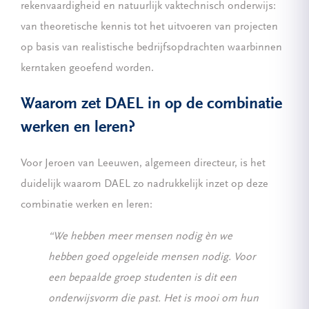
rekenvaardigheid en natuurlijk vaktechnisch onderwijs:
van theoretische kennis tot het uitvoeren van projecten
op basis van realistische bedrijfsopdrachten waarbinnen
kerntaken geoefend worden.
Waarom zet DAEL in op de combinatie
werken en leren?
Voor Jeroen van Leeuwen, algemeen directeur, is het
duidelijk waarom DAEL zo nadrukkelijk inzet op deze
combinatie werken en leren:
“We hebben meer mensen nodig èn we
hebben goed opgeleide mensen nodig. Voor
een bepaalde groep studenten is dit een
onderwijsvorm die past. Het is mooi om hun