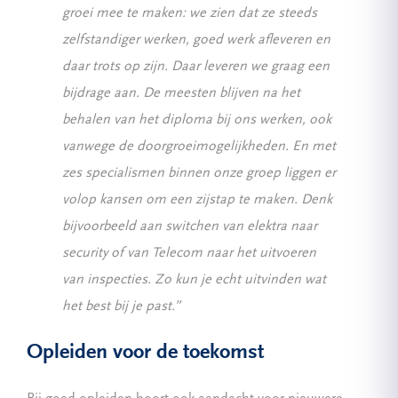
groei mee te maken: we zien dat ze steeds
zelfstandiger werken, goed werk afleveren en
daar trots op zijn. Daar leveren we graag een
bijdrage aan. De meesten blijven na het
behalen van het diploma bij ons werken, ook
vanwege de doorgroeimogelijkheden. En met
zes specialismen binnen onze groep liggen er
volop kansen om een zijstap te maken. Denk
bijvoorbeeld aan switchen van elektra naar
security of van Telecom naar het uitvoeren
van inspecties. Zo kun je echt uitvinden wat
het best bij je past.”
Opleiden voor de toekomst