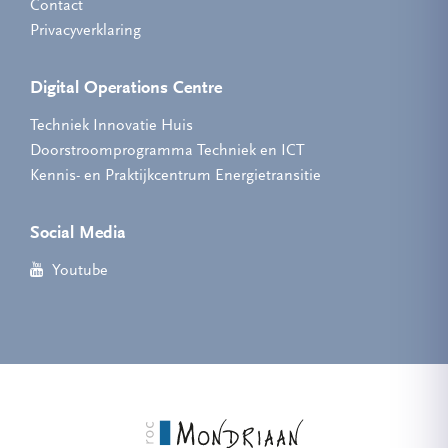
Contact
Privacyverklaring
Digital Operations Centre
Techniek Innovatie Huis
Doorstroomprogramma Techniek en ICT
Kennis- en Praktijkcentrum Energietransitie
Social Media
Youtube