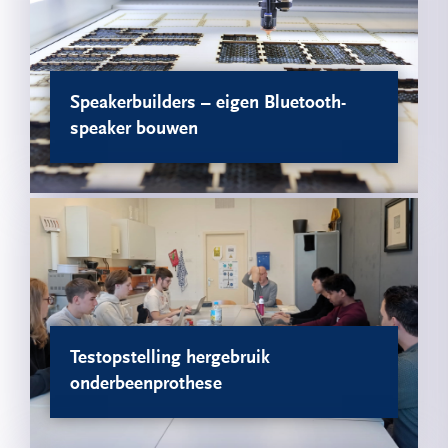
Speakerbuilders – eigen Bluetooth-
speaker bouwen
Testopstelling hergebruik
onderbeenprothese