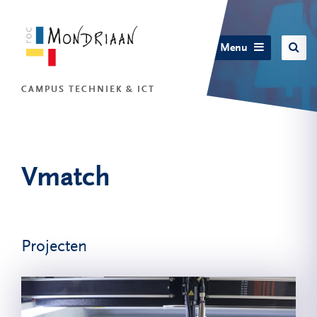
Menu
CAMPUS TECHNIEK & ICT
Vmatch
Projecten