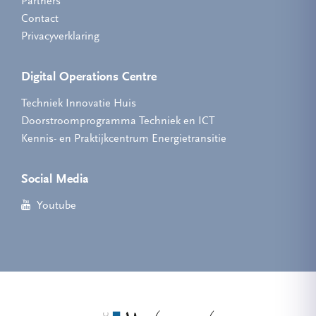
Partners
Contact
Privacyverklaring
Digital Operations Centre
Techniek Innovatie Huis
Doorstroomprogramma Techniek en ICT
Kennis- en Praktijkcentrum Energietransitie
Social Media
Youtube