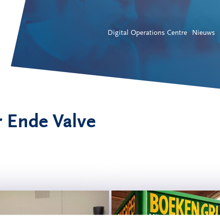
Digital Operations Centre
Nieuws
r Ende Valve