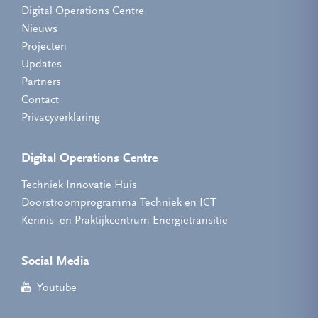
Digital Operations Centre
Nieuws
Projecten
Updates
Partners
Contact
Privacyverklaring
Digital Operations Centre
Techniek Innovatie Huis
Doorstroomprogramma Techniek en ICT
Kennis- en Praktijkcentrum Energietransitie
Social Media
Youtube