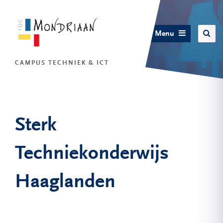
Menu
CAMPUS TECHNIEK & ICT
Sterk
Techniekonderwijs
Haaglanden