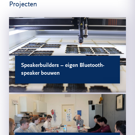
Projecten
Speakerbuilders – eigen Bluetooth-
speaker bouwen