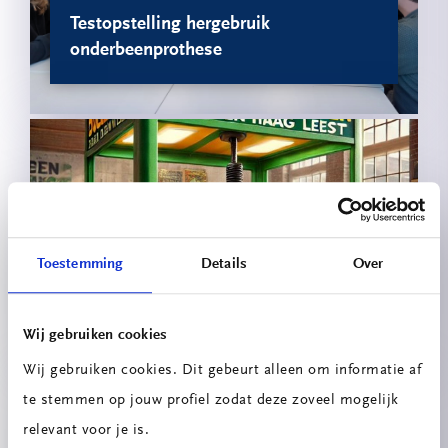
Testopstelling hergebruik
onderbeenprothese
Toestemming
Details
Over
Boekengrijper 2.0
Wij gebruiken cookies
Wij gebruiken cookies. Dit gebeurt alleen om informatie af
te stemmen op jouw profiel zodat deze zoveel mogelijk
relevant voor je is.