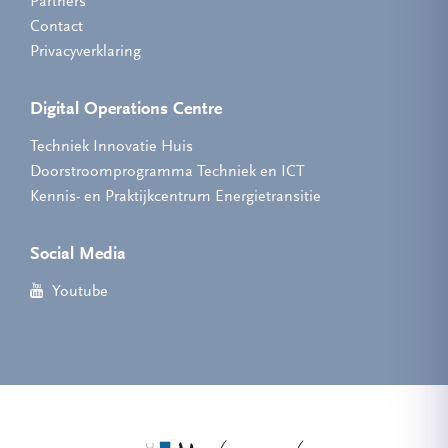
Partners
Contact
Privacyverklaring
Digital Operations Centre
Techniek Innovatie Huis
Doorstroomprogramma Techniek en ICT
Kennis- en Praktijkcentrum Energietransitie
Social Media
Youtube