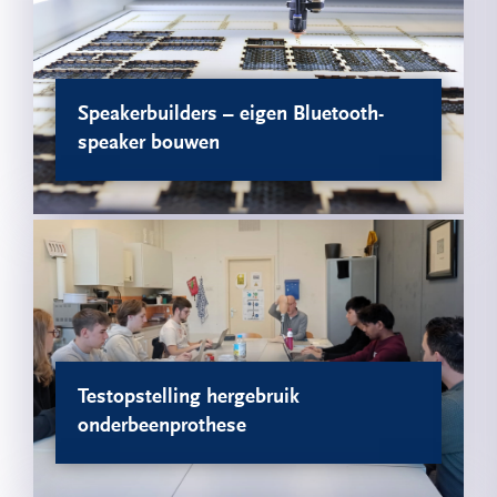
Speakerbuilders – eigen Bluetooth-
speaker bouwen
Testopstelling hergebruik
onderbeenprothese