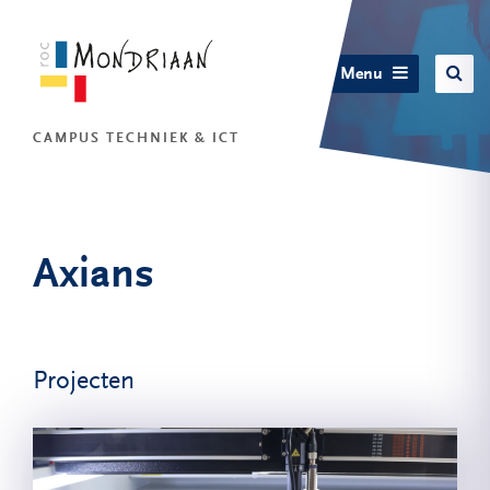
Menu
CAMPUS TECHNIEK & ICT
Axians
Projecten