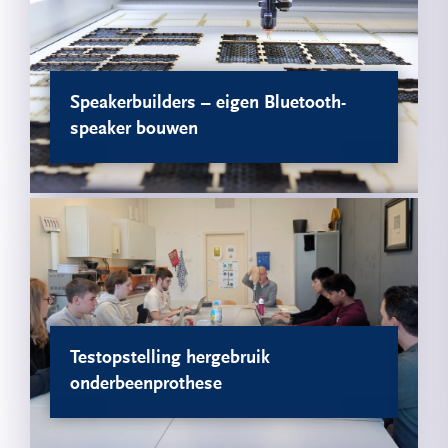
Speakerbuilders – eigen Bluetooth-
speaker bouwen
Testopstelling hergebruik
onderbeenprothese