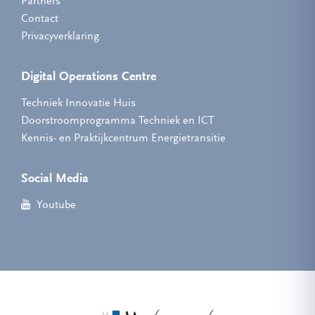
Partners
Contact
Privacyverklaring
Digital Operations Centre
Techniek Innovatie Huis
Doorstroomprogramma Techniek en ICT
Kennis- en Praktijkcentrum Energietransitie
Social Media
Youtube