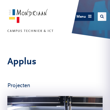
Menu
CAMPUS TECHNIEK & ICT
Applus
Projecten