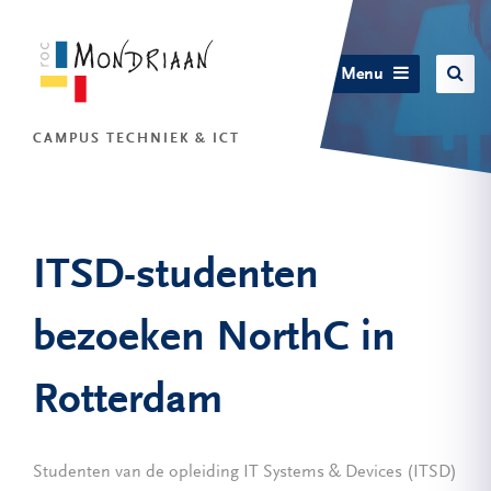
Menu
CAMPUS TECHNIEK & ICT
ITSD-studenten
bezoeken NorthC in
Rotterdam
Studenten van de opleiding IT Systems & Devices (ITSD)