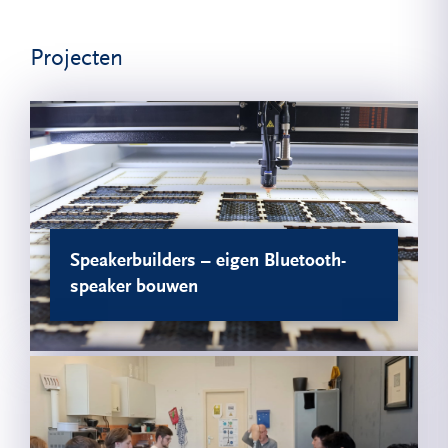
Projecten
Speakerbuilders – eigen Bluetooth-
speaker bouwen