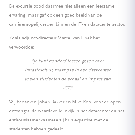
De excursie bood daarmee niet alleen een leerzame
ervaring, maar gaf ook een goed beeld van de
carrièremogelijkheden binnen de IT- en datacentersector.
Zoals adjunct-directeur Marcel van Hoek het
verwoordde:
“Je kunt honderd lessen geven over
infrastructuur, maar pas in een datacenter
voelen studenten de schaal en impact van
ICT.”
Wij bedanken Johan Bakker en Mike Kool voor de open
ontvangst, de waardevolle inkijk in het datacenter en het
enthousiasme waarmee zij hun expertise met de
studenten hebben gedeeld!