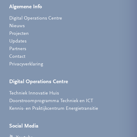
Algemene Info
Digital Operations Centre
Nieuws
Projecten
Updates
Partners
Contact
Privacyverklaring
Digital Operations Centre
Techniek Innovatie Huis
Doorstroomprogramma Techniek en ICT
Kennis- en Praktijkcentrum Energietransitie
Social Media