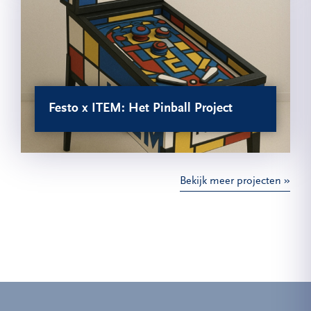
Festo x ITEM: Het Pinball Project
Bekijk meer projecten