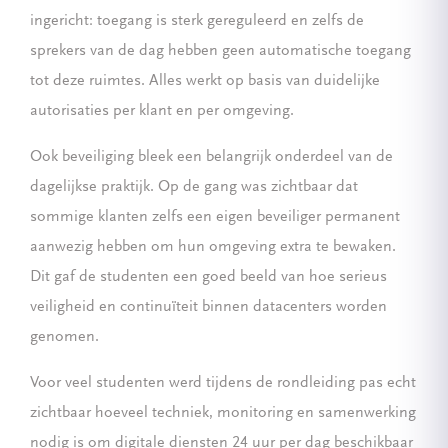
ingericht: toegang is sterk gereguleerd en zelfs de
sprekers van de dag hebben geen automatische toegang
tot deze ruimtes. Alles werkt op basis van duidelijke
autorisaties per klant en per omgeving.
Ook beveiliging bleek een belangrijk onderdeel van de
dagelijkse praktijk. Op de gang was zichtbaar dat
sommige klanten zelfs een eigen beveiliger permanent
aanwezig hebben om hun omgeving extra te bewaken.
Dit gaf de studenten een goed beeld van hoe serieus
veiligheid en continuïteit binnen datacenters worden
genomen.
Voor veel studenten werd tijdens de rondleiding pas echt
zichtbaar hoeveel techniek, monitoring en samenwerking
nodig is om digitale diensten 24 uur per dag beschikbaar