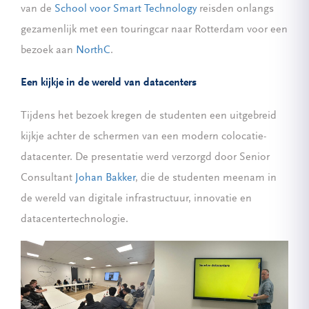
van de
School voor Smart Technology
reisden onlangs
gezamenlijk met een touringcar naar Rotterdam voor een
bezoek aan
NorthC
.
Een kijkje in de wereld van datacenters
Tijdens het bezoek kregen de studenten een uitgebreid
kijkje achter de schermen van een modern colocatie-
datacenter. De presentatie werd verzorgd door Senior
Consultant
Johan Bakker
, die de studenten meenam in
de wereld van digitale infrastructuur, innovatie en
datacentertechnologie.