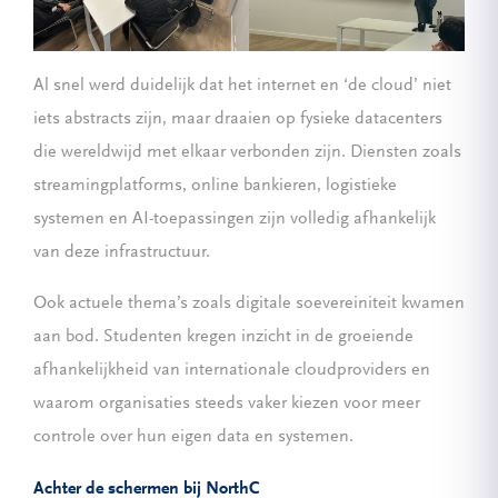
Al snel werd duidelijk dat het internet en ‘de cloud’ niet
iets abstracts zijn, maar draaien op fysieke datacenters
die wereldwijd met elkaar verbonden zijn. Diensten zoals
streamingplatforms, online bankieren, logistieke
systemen en AI-toepassingen zijn volledig afhankelijk
van deze infrastructuur.
Ook actuele thema’s zoals digitale soevereiniteit kwamen
aan bod. Studenten kregen inzicht in de groeiende
afhankelijkheid van internationale cloudproviders en
waarom organisaties steeds vaker kiezen voor meer
controle over hun eigen data en systemen.
Achter de schermen bij NorthC