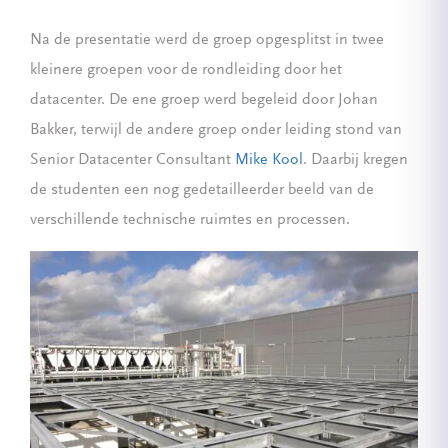
Na de presentatie werd de groep opgesplitst in twee
kleinere groepen voor de rondleiding door het
datacenter. De ene groep werd begeleid door Johan
Bakker, terwijl de andere groep onder leiding stond van
Senior Datacenter Consultant
Mike Kool
. Daarbij kregen
de studenten een nog gedetailleerder beeld van de
verschillende technische ruimtes en processen.