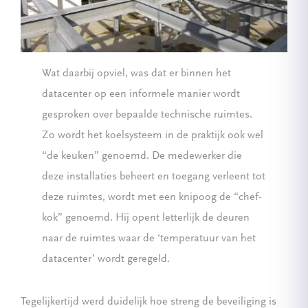
Wat daarbij opviel, was dat er binnen het
datacenter op een informele manier wordt
gesproken over bepaalde technische ruimtes.
Zo wordt het koelsysteem in de praktijk ook wel
“de keuken” genoemd. De medewerker die
deze installaties beheert en toegang verleent tot
deze ruimtes, wordt met een knipoog de “chef-
kok” genoemd. Hij opent letterlijk de deuren
naar de ruimtes waar de ‘temperatuur van het
datacenter’ wordt geregeld.
Tegelijkertijd werd duidelijk hoe streng de beveiliging is