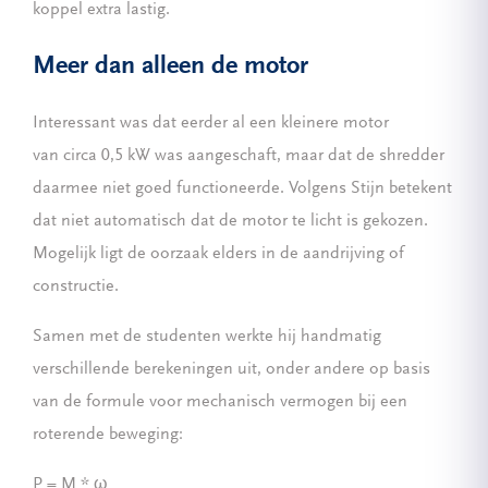
koppel extra lastig.
Meer dan alleen de motor
Interessant was dat eerder al een kleinere motor
van circa 0,5 kW was aangeschaft, maar dat de shredder
daarmee niet goed functioneerde. Volgens Stijn betekent
dat niet automatisch dat de motor te licht is gekozen.
Mogelijk ligt de oorzaak elders in de aandrijving of
constructie.
Samen met de studenten werkte hij handmatig
verschillende berekeningen uit, onder andere op basis
van de formule voor mechanisch vermogen bij een
roterende beweging:
P = M * ω