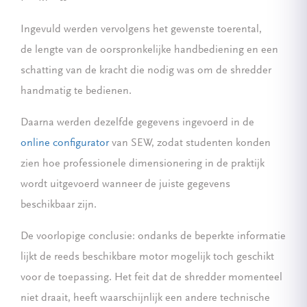
Ingevuld werden vervolgens het gewenste toerental,
de lengte van de oorspronkelijke handbediening en een
schatting van de kracht die nodig was om de shredder
handmatig te bedienen.
Daarna werden dezelfde gegevens ingevoerd in de
online configurator
van SEW, zodat studenten konden
zien hoe professionele dimensionering in de praktijk
wordt uitgevoerd wanneer de juiste gegevens
beschikbaar zijn.
De voorlopige conclusie: ondanks de beperkte informatie
lijkt de reeds beschikbare motor mogelijk toch geschikt
voor de toepassing. Het feit dat de shredder momenteel
niet draait, heeft waarschijnlijk een andere technische