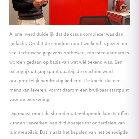
Al snel werd duidelijk dat de casus complexer was dan
gedacht. Omdat de shredder nooit werkend is gezien en
veel technische gegevens ontbreken, moesten aannames
worden gedaan op basis van wat wèl bekend was. Een
belangrijk uitgangspunt daarbij: de machine werd
oorspronkelijk handmatig bediend. De kracht die een
mens kan leveren, vormt daarom een bruikbaar startpunt
voor de berekening.
Daarnaast moet de shredder uiteenlopende kunststoffen
kunnen verwerken, van dvd-hoesjes tot onderdelen van
tuinmeubilair. Dat maakt het bepalen van het benodigde