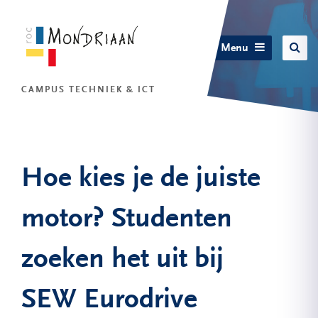
Menu
CAMPUS TECHNIEK & ICT
Hoe kies je de juiste
motor? Studenten
zoeken het uit bij
SEW Eurodrive