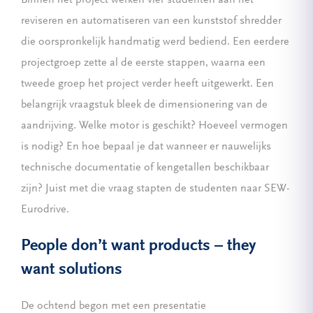
reviseren en automatiseren van een kunststof shredder
die oorspronkelijk handmatig werd bediend. Een eerdere
projectgroep zette al de eerste stappen, waarna een
tweede groep het project verder heeft uitgewerkt. Een
belangrijk vraagstuk bleek de dimensionering van de
aandrijving. Welke motor is geschikt? Hoeveel vermogen
is nodig? En hoe bepaal je dat wanneer er nauwelijks
technische documentatie of kengetallen beschikbaar
zijn? Juist met die vraag stapten de studenten naar SEW-
Eurodrive.
People don’t want products – they
want solutions
De ochtend begon met een presentatie