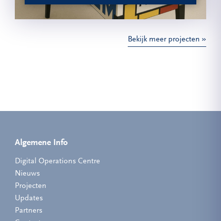
Bekijk meer projecten
Algemene Info
Digital Operations Centre
Nieuws
Projecten
Updates
Partners