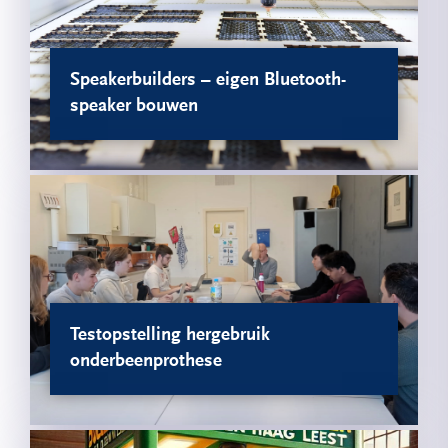
Speakerbuilders – eigen Bluetooth-
speaker bouwen
Testopstelling hergebruik
onderbeenprothese