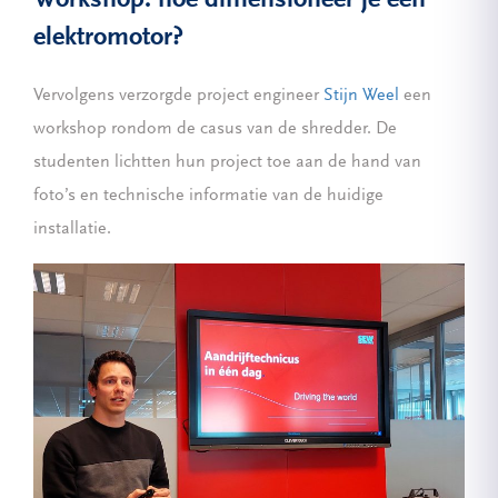
elektromotor?
Vervolgens verzorgde project engineer
Stijn Weel
een
workshop rondom de casus van de shredder. De
studenten lichtten hun project toe aan de hand van
foto’s en technische informatie van de huidige
installatie.