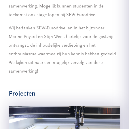
samenwerking. Mogelijk kunnen studenten in de
toekomst ook stage lopen bij SEW-Eurodrive.
Wij bedanken SEW-Eurodrive, en in het bijzonder
Marine Poyard en Stijn Weel, hartelijk voor de gastvrije
ontvangst, de inhoudelijke verdieping en het
enthousiasme waarmee zij hun kennis hebben gedeeld.
We kijken uit naar een mogelijk vervolg van deze
samenwerking!
Projecten