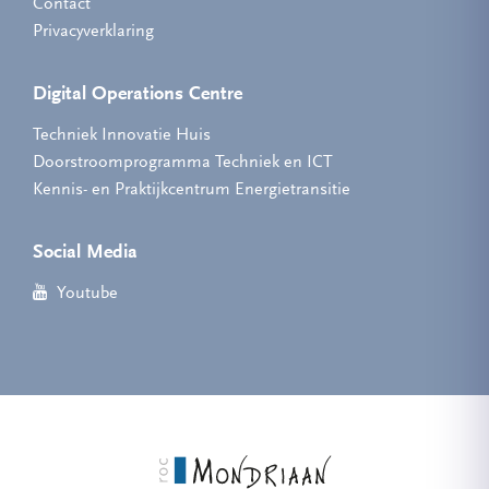
Contact
Privacyverklaring
Digital Operations Centre
Techniek Innovatie Huis
Doorstroomprogramma Techniek en ICT
Kennis- en Praktijkcentrum Energietransitie
Social Media
Youtube