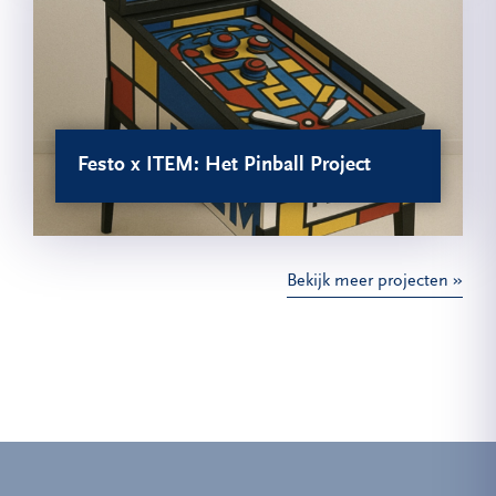
Festo x ITEM: Het Pinball Project
Bekijk meer projecten