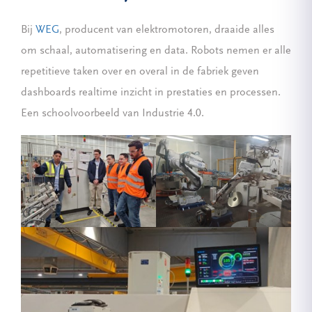
Bij
WEG
, producent van elektromotoren, draaide alles
om schaal, automatisering en data. Robots nemen er alle
repetitieve taken over en overal in de fabriek geven
dashboards realtime inzicht in prestaties en processen.
Een schoolvoorbeeld van Industrie 4.0.