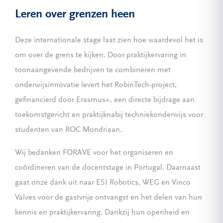
Leren over grenzen heen
Deze internationale stage laat zien hoe waardevol het is
om over de grens te kijken. Door praktijkervaring in
toonaangevende bedrijven te combineren met
onderwijsinnovatie levert het RobinTech-project,
gefinancierd door Erasmus+, een directe bijdrage aan
toekomstgericht en praktijknabij techniekonderwijs voor
studenten van ROC Mondriaan.
Wij bedanken FORAVE voor het organiseren en
coördineren van de docentstage in Portugal. Daarnaast
gaat onze dank uit naar ESI Robotics, WEG en Vinco
Valves voor de gastvrije ontvangst en het delen van hun
kennis en praktijkervaring. Dankzij hun openheid en