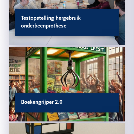
Testopstelling hergebruik
onderbeenprothese
Boekengrijper 2.0