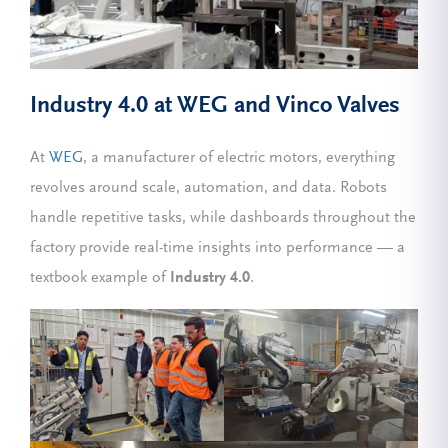
Industry 4.0 at WEG and Vinco Valves
At
WEG
, a manufacturer of electric motors, everything
revolves around scale, automation, and data. Robots
handle repetitive tasks, while dashboards throughout the
factory provide real-time insights into performance — a
textbook example of
Industry 4.0
.