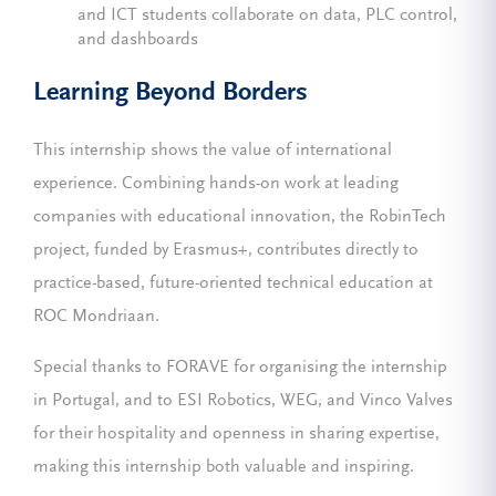
and ICT students collaborate on data, PLC control,
and dashboards
Learning Beyond Borders
This internship shows the value of international
experience. Combining hands-on work at leading
companies with educational innovation, the RobinTech
project, funded by Erasmus+, contributes directly to
practice-based, future-oriented technical education at
ROC Mondriaan.
Special thanks to FORAVE for organising the internship
in Portugal, and to ESI Robotics, WEG, and Vinco Valves
for their hospitality and openness in sharing expertise,
making this internship both valuable and inspiring.