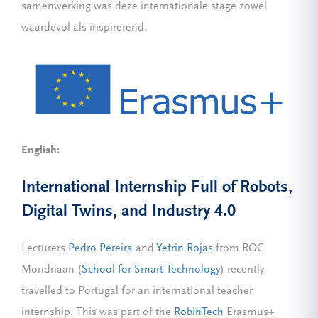
samenwerking was deze internationale stage zowel
waardevol als inspirerend.
English:
International Internship Full of Robots,
Digital Twins, and Industry 4.0
Lecturers
Pedro Pereira
and
Yefrin Rojas
from ROC
Mondriaan (
School for Smart Technology
) recently
travelled to Portugal for an international teacher
internship. This was part of the
RobinTech
Erasmus+