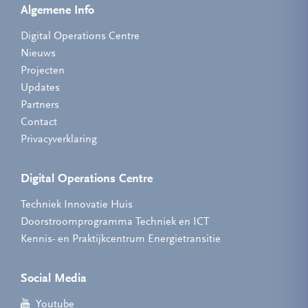
Algemene Info
Digital Operations Centre
Nieuws
Projecten
Updates
Partners
Contact
Privacyverklaring
Digital Operations Centre
Techniek Innovatie Huis
Doorstroomprogramma Techniek en ICT
Kennis- en Praktijkcentrum Energietransitie
Social Media
Youtube