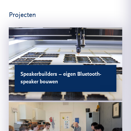
Projecten
Speakerbuilders – eigen Bluetooth-
speaker bouwen