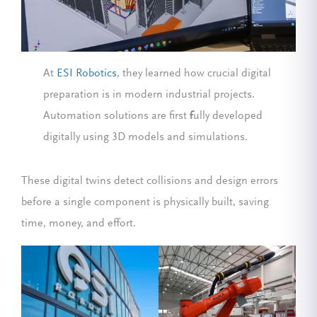
At
ESI Robotics
, they learned how crucial digital
preparation is in modern industrial projects.
Automation solutions are first
f
ully developed
digitally using 3D models and simulations.
These digital twins detect collisions and design errors
before a single component is physically built, saving
time, money, and effort.