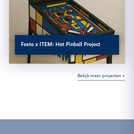
Festo x ITEM: Het Pinball Project
Bekijk meer projecten