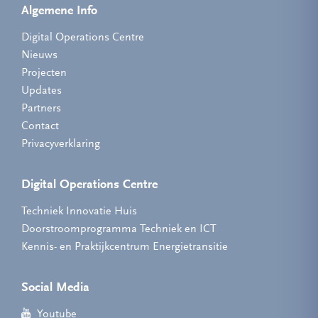
Algemene Info
Digital Operations Centre
Nieuws
Projecten
Updates
Partners
Contact
Privacyverklaring
Digital Operations Centre
Techniek Innovatie Huis
Doorstroomprogramma Techniek en ICT
Kennis- en Praktijkcentrum Energietransitie
Social Media
Youtube