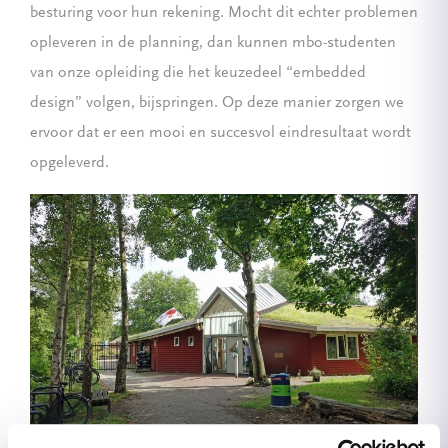
besturing voor hun rekening. Mocht dit echter problemen
opleveren in de planning, dan kunnen mbo-studenten
van onze opleiding die het keuzedeel “embedded
design” volgen, bijspringen. Op deze manier zorgen we
ervoor dat er een mooi en succesvol eindresultaat wordt
opgeleverd.