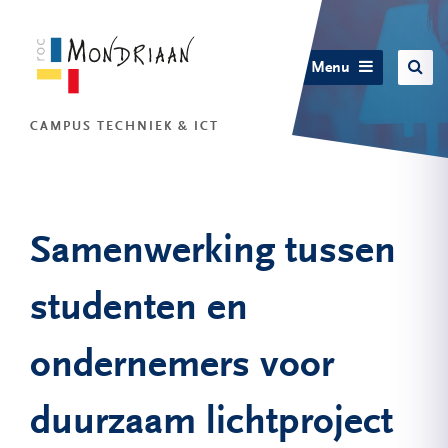
Menu
CAMPUS TECHNIEK & ICT
Samenwerking tussen
studenten en
ondernemers voor
duurzaam lichtproject