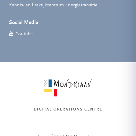
Kennis- en Praktijkcentrum Energietransitie
Social Media
Youtube
DIGITAL OPERATIONS CENTRE