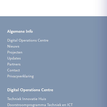
Algemene Info
Digital Operations Centre
Nieuws
Projecten
Updates
Partners
Contact
Privacyverklaring
Digital Operations Centre
Techniek Innovatie Huis
Doorstroomprogramma Techniek en ICT