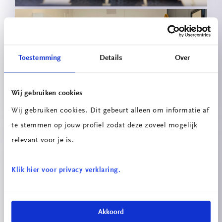
Toestemming
Details
Over
Testopstelling hergebruik
Wij gebruiken cookies
onderbeenprothese
Wij gebruiken cookies. Dit gebeurt alleen om informatie af
te stemmen op jouw profiel zodat deze zoveel mogelijk
relevant voor je is.
Klik hier voor privacy verklaring.
Akkoord