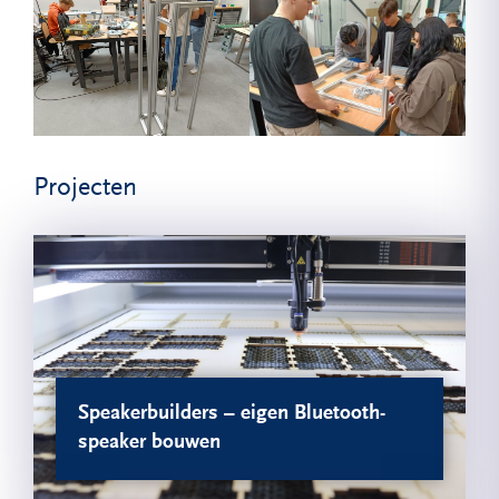
Projecten
Speakerbuilders – eigen Bluetooth-
speaker bouwen