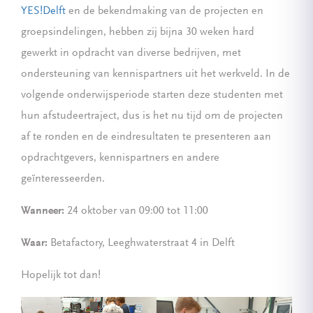
YES!Delft
en de bekendmaking van de projecten en
groepsindelingen, hebben zij bijna 30 weken hard
gewerkt in opdracht van diverse bedrijven, met
ondersteuning van kennispartners uit het werkveld. In de
volgende onderwijsperiode starten deze studenten met
hun afstudeertraject, dus is het nu tijd om de projecten
af te ronden en de eindresultaten te presenteren aan
opdrachtgevers, kennispartners en andere
geïnteresseerden.
Wanneer:
24 oktober van 09:00 tot 11:00
Waar:
Betafactory, Leeghwaterstraat 4 in Delft
Hopelijk tot dan!