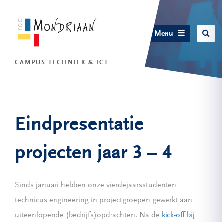
Menu
CAMPUS TECHNIEK & ICT
Eindpresentatie
projecten jaar 3 – 4
Sinds januari hebben onze vierdejaarsstudenten
technicus engineering in projectgroepen gewerkt aan
uiteenlopende (bedrijfs)opdrachten. Na de
kick-off bij