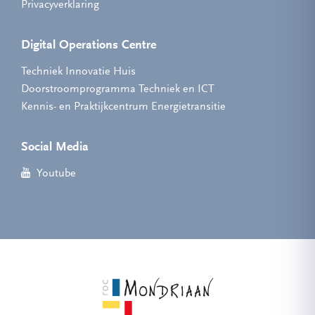
Privacyverklaring
Digital Operations Centre
Techniek Innovatie Huis
Doorstroomprogramma Techniek en ICT
Kennis- en Praktijkcentrum Energietransitie
Social Media
Youtube