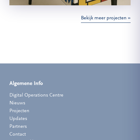
Bekijk meer projecten
Algemene Info
Digital Operations Centre
Nieuws
Projecten
Updates
Partners
Contact