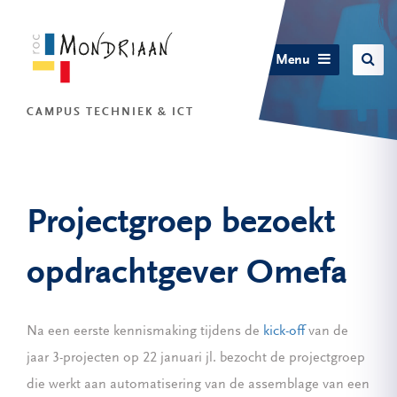
Menu
CAMPUS TECHNIEK & ICT
Projectgroep bezoekt
opdrachtgever Omefa
Na een eerste kennismaking tijdens de
kick-off
van de
jaar 3-projecten op 22 januari jl. bezocht de projectgroep
die werkt aan automatisering van de assemblage van een