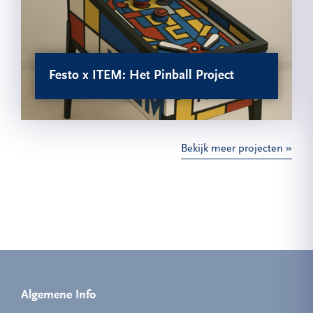
Festo x ITEM: Het Pinball Project
Bekijk meer projecten
Algemene Info