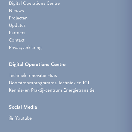
Digital Operations Centre
Nieuws
Projecten
Updates
Partners
Contact
Privacyverklaring
Digital Operations Centre
Techniek Innovatie Huis
Doorstroomprogramma Techniek en ICT
Kennis- en Praktijkcentrum Energietransitie
Social Media
Youtube