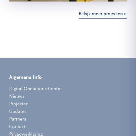
Bekijk meer projecten
Algemene Info
Digital Operations Centre
Nieuws
Projecten
Updates
Partners
Contact
Privacyverklaring