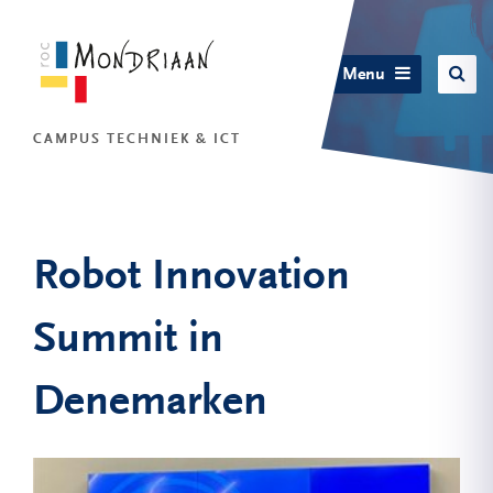
Menu
CAMPUS TECHNIEK & ICT
Robot Innovation
Summit in
Denemarken