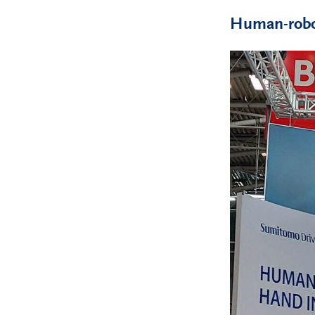
Human-robot