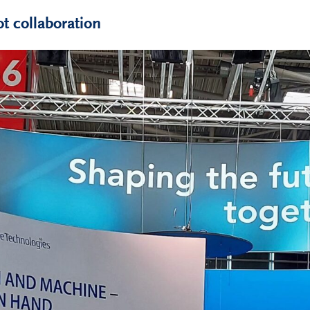
 collaboration