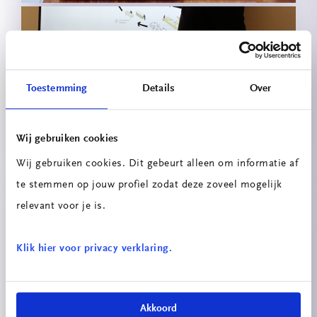
Toestemming
Details
Over
Circulaire Portiersloge
Wij gebruiken cookies
Wij gebruiken cookies. Dit gebeurt alleen om informatie af
te stemmen op jouw profiel zodat deze zoveel mogelijk
relevant voor je is.
Klik hier voor privacy verklaring.
Innovatieprojecten School voor
Akkoord