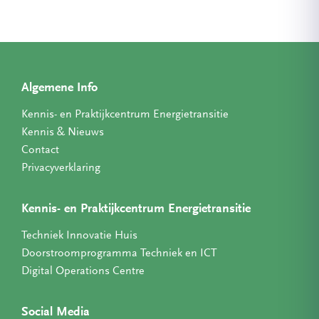
Algemene Info
Kennis- en Praktijkcentrum Energietransitie
Kennis & Nieuws
Contact
Privacyverklaring
Kennis- en Praktijkcentrum Energietransitie
Techniek Innovatie Huis
Doorstroomprogramma Techniek en ICT
Digital Operations Centre
Social Media