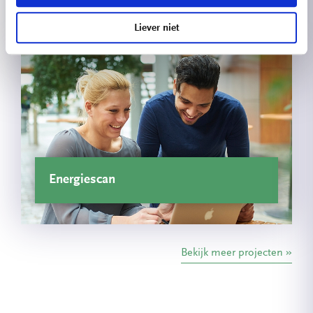
Technologie & Engineering
Liever niet
Energiescan
Bekijk meer projecten