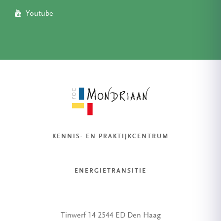
Youtube
KENNIS- EN PRAKTIJKCENTRUM
ENERGIETRANSITIE
Tinwerf 14 2544 ED Den Haag