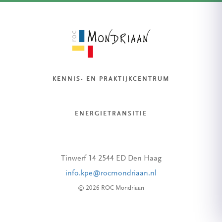
KENNIS- EN PRAKTIJKCENTRUM
ENERGIETRANSITIE
Tinwerf 14 2544 ED Den Haag
info.kpe@rocmondriaan.nl
© 2026 ROC Mondriaan