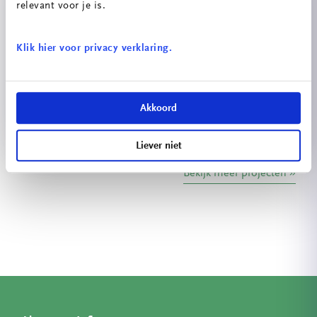
relevant voor je is.
Klik hier voor privacy verklaring.
Energiescan
Akkoord
Liever niet
Bekijk meer projecten