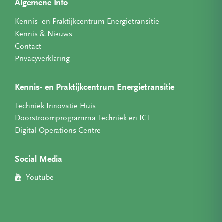
Algemene Info
Kennis- en Praktijkcentrum Energietransitie
Kennis & Nieuws
Contact
Privacyverklaring
Kennis- en Praktijkcentrum Energietransitie
Techniek Innovatie Huis
Doorstroomprogramma Techniek en ICT
Digital Operations Centre
Social Media
Youtube