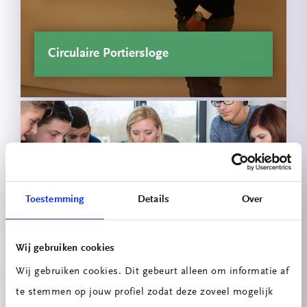
Circulaire Portiersloge
Toestemming
Details
Over
Innovatieprojecten School voor
Technologie & Engineering
Wij gebruiken cookies
Wij gebruiken cookies. Dit gebeurt alleen om informatie af
te stemmen op jouw profiel zodat deze zoveel mogelijk