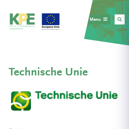
Menu
Technische Unie