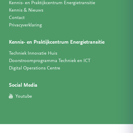
Kennis- en Praktijkcentrum Energietransitie
Kennis & Nieuws
Contact
Privacyverklaring
Kennis- en Praktijkcentrum Energietransitie
Techniek Innovatie Huis
Doorstroomprogramma Techniek en ICT
Digital Operations Centre
Social Media
Youtube