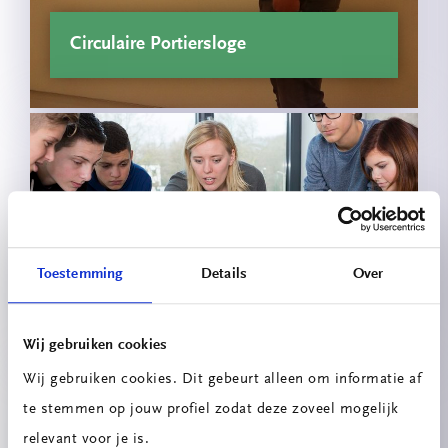
Circulaire Portiersloge
Innovatieprojecten School voor
Toestemming
Details
Over
Technologie & Engineering
Wij gebruiken cookies
Wij gebruiken cookies. Dit gebeurt alleen om informatie af
te stemmen op jouw profiel zodat deze zoveel mogelijk
relevant voor je is.