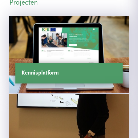
Projecten
Kennisplatform