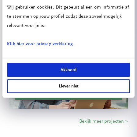
Innovatieprojecten School voor
Wij gebruiken cookies. Dit gebeurt alleen om informatie af
Technologie & Engineering
te stemmen op jouw profiel zodat deze zoveel mogelijk
relevant voor je is.
Klik hier voor privacy verklaring.
Akkoord
Liever niet
Energiescan
Bekijk meer projecten