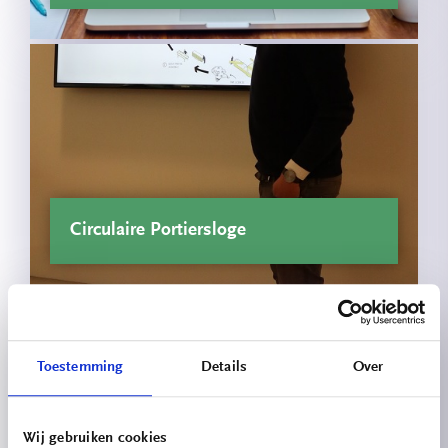
Circulaire Portiersloge
Toestemming
Details
Over
Wij gebruiken cookies