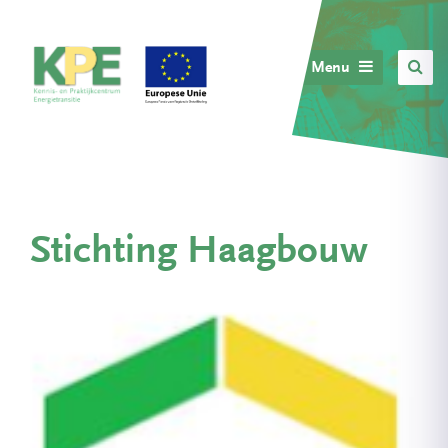
Menu
Stichting Haagbouw