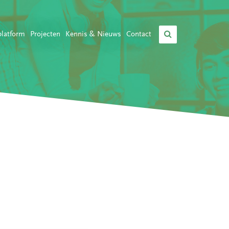
platform
Projecten
Kennis & Nieuws
Contact