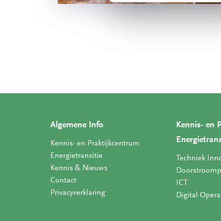
Algemene Info
Kennis- en 
Energietrans
Kennis- en Praktijkcentrum
Energietransitie
Techniek Inn
Kennis & Nieuws
Doorstroomp
Contact
ICT
Privacyverklaring
Digital Opera