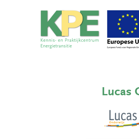
Lucas 