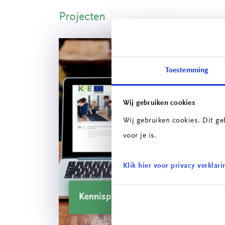
Projecten
Toestemming
Wij gebruiken cookies
Wij gebruiken cookies. Dit ge
voor je is.
Klik hier voor privacy verklari
Kennisplatform
C