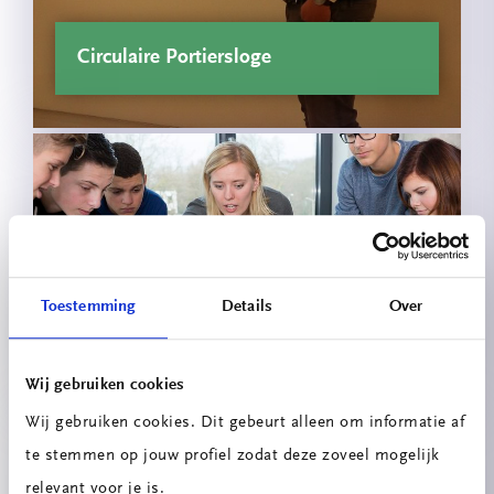
Circulaire Portiersloge
Toestemming
Details
Over
Innovatieprojecten School voor
Technologie & Engineering
Wij gebruiken cookies
Wij gebruiken cookies. Dit gebeurt alleen om informatie af
te stemmen op jouw profiel zodat deze zoveel mogelijk
relevant voor je is.