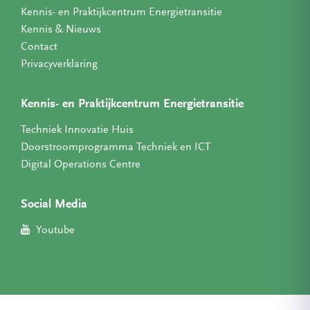
Kennis- en Praktijkcentrum Energietransitie
Kennis & Nieuws
Contact
Privacyverklaring
Kennis- en Praktijkcentrum Energietransitie
Techniek Innovatie Huis
Doorstroomprogramma Techniek en ICT
Digital Operations Centre
Social Media
Youtube